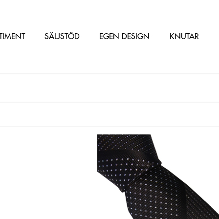
TIMENT
SÄLJSTÖD
EGEN DESIGN
KNUTAR