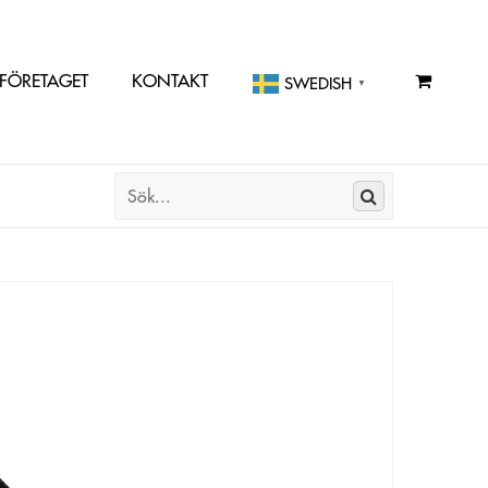
FÖRETAGET
KONTAKT
SWEDISH
▼