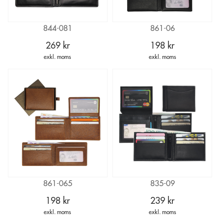
844-081
861-06
269 kr
198 kr
exkl. moms
exkl. moms
861-065
835-09
198 kr
239 kr
exkl. moms
exkl. moms