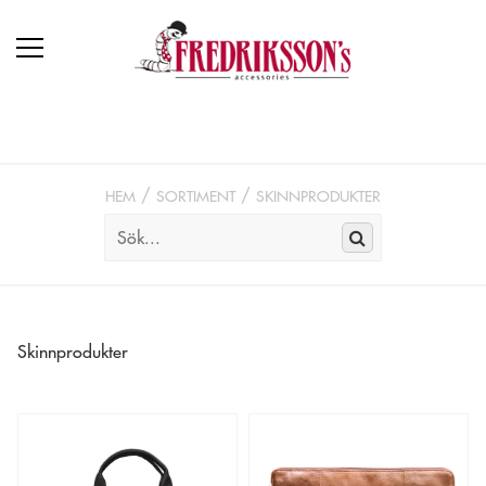
HEM
SORTIMENT
SKINNPRODUKTER
Skinnprodukter