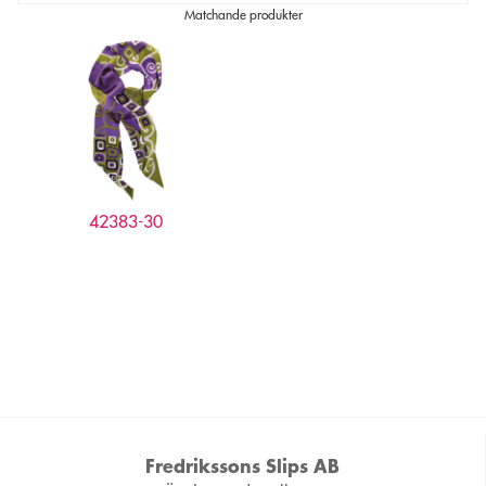
Matchande produkter
42383-30
Fredrikssons Slips AB