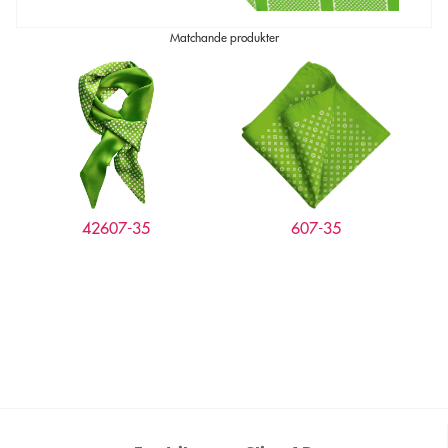
Matchande produkter
42607-35
607-35