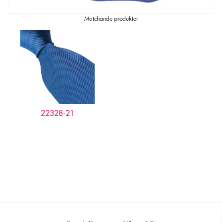
Matchande produkter
22328-21