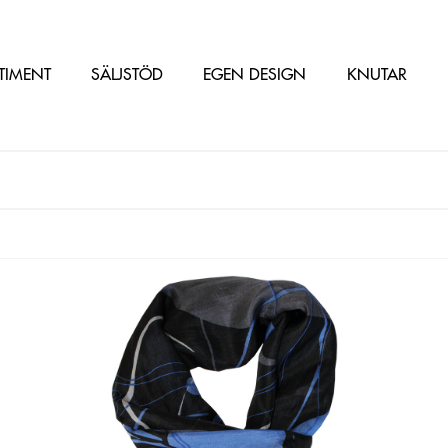
TIMENT
SÄLJSTÖD
EGEN DESIGN
KNUTAR