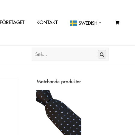
FÖRETAGET
KONTAKT
SWEDISH
▼
Matchande produkter