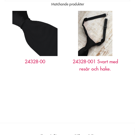
Matchande produkter
24328-00
24328-001 Svart med
resår och hake.