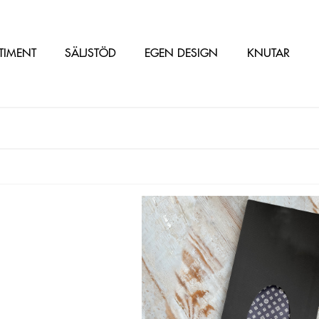
TIMENT
SÄLJSTÖD
EGEN DESIGN
KNUTAR