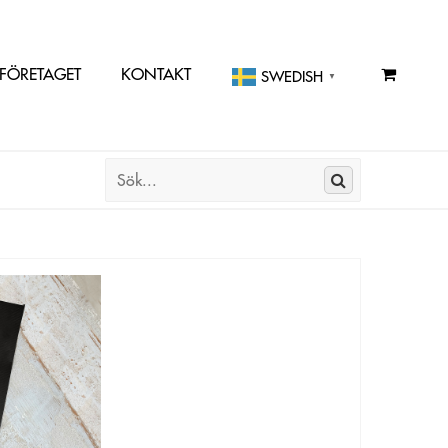
FÖRETAGET
KONTAKT
SWEDISH
▼