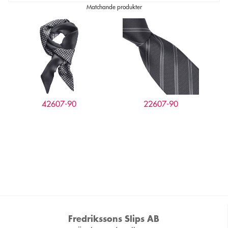
Matchande produkter
42607-90
22607-90
Fredrikssons Slips AB