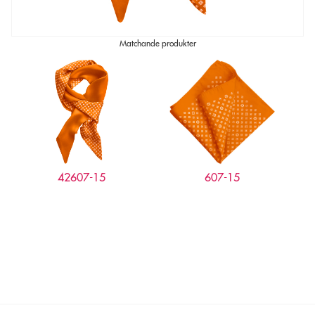
Matchande produkter
607-15
42607-15