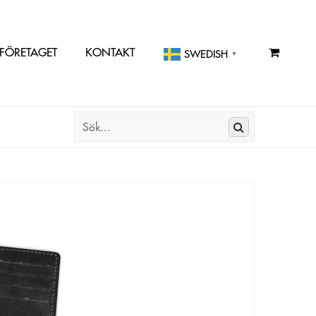
FÖRETAGET
KONTAKT
SWEDISH
▼