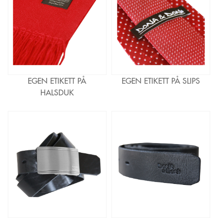
EGEN ETIKETT PÅ
EGEN ETIKETT PÅ SLIPS
HALSDUK