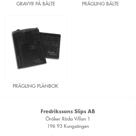
GRAVYR PÅ BÄLTE
PRÄGLING BÄLTE
PRÄGLING PLÅNBOK
Fredrikssons Slips AB
Öråker Röda Villan 1
196 93 Kungsängen