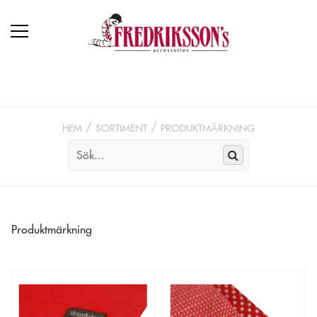
HEM
SORTIMENT
PRODUKTMÄRKNING
Produktmärkning